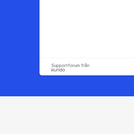
Supportforum från