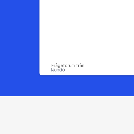
Frågeforum från