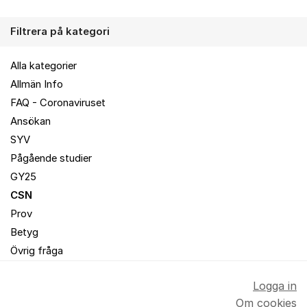
Filtrera på kategori
Alla kategorier
Allmän Info
FAQ - Coronaviruset
Ansökan
SYV
Pågående studier
GY25
CSN
Prov
Betyg
Övrig fråga
Logga in
Om cookies