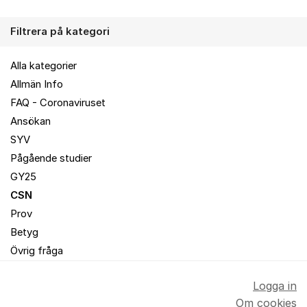
Filtrera på kategori
Alla kategorier
Allmän Info
FAQ - Coronaviruset
Ansökan
SYV
Pågående studier
GY25
CSN
Prov
Betyg
Övrig fråga
Logga in
Om cookies