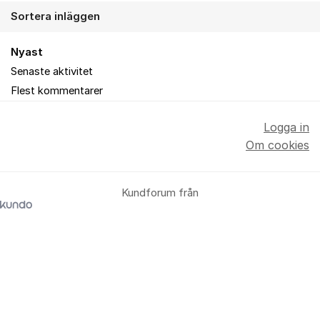
Sortera inläggen
Nyast
Senaste aktivitet
Flest kommentarer
Logga in
Om cookies
Kundforum från