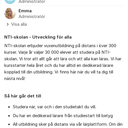
Administratör
Emma
Administratör
Visa alla
NTI-skolan - Utveckling för alla
NTI-skolan erbjuder vuxenutbildning på distans i över 300
kurser. Varje år väljer 30 000 elever att studera på NTI-
skolan. Vi tror att allt går att lära och att alla kan läras. Vi har
kursstarter hela året och du har alltid en dedikerad lärare
kopplad till din utbildning. Vi finns här när du vill ta dig till
nästa nivå!
Så här går det till
Studera när, var och i den studietakt du vill.
Du har en dedikerad lärare från studiestart till betyg
All utbildning sker på distans via vår lärplattform. Om din