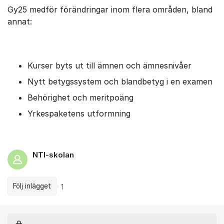
Gy25 medför förändringar inom flera områden, bland
annat:
Kurser byts ut till ämnen och ämnesnivåer
Nytt betygssystem och blandbetyg i en examen
Behörighet och meritpoäng
Yrkespaketens utformning
NTI-skolan
Följ inlägget
1