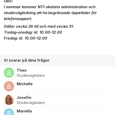
OBS:
I sommar kommer NTI-skolans administration och
studievägledning att ha begränsade öppettider för
telefonsupport.
Gäller vecka 26 till och med vecka 31:
Tisdag–onsdag: kl. 10.00–12.00
Fredag: kl. 10.00–12.00
Vi svarar på dina frågor
Theo
Studievägledare
Michelle
Josefin
Studievägledare
Mariella