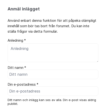
Anmäl inlägget
Använd enbart denna funktion för att påpeka olämpligt
innehåll som bör tas bort från forumet. Du kan inte
ställa frågor via detta formulär.
Anledning *
Ditt namn *
Din e-postadress *
Ditt namn och inlägg kan ses av alla. Din e-post visas aldrig
publikt.