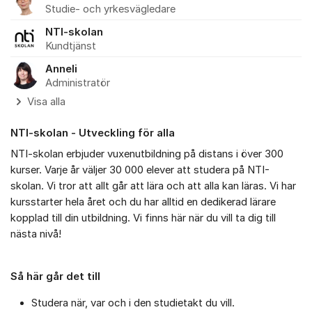
Studie- och yrkesvägledare
NTI-skolan
Kundtjänst
Anneli
Administratör
Visa alla
NTI-skolan - Utveckling för alla
NTI-skolan erbjuder vuxenutbildning på distans i över 300
kurser. Varje år väljer 30 000 elever att studera på NTI-
skolan. Vi tror att allt går att lära och att alla kan läras. Vi har
kursstarter hela året och du har alltid en dedikerad lärare
kopplad till din utbildning. Vi finns här när du vill ta dig till
nästa nivå!
Så här går det till
Studera när, var och i den studietakt du vill.