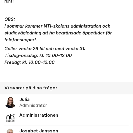
runt!
OBS:
I sommar kommer NTI-skolans administration och
studievägledning att ha begränsade öppettider för
telefonsupport.
Gäller vecka 26 till och med vecka 31:
Tisdag–onsdag: kl. 10.00–12.00
Fredag: kl. 10.00–12.00
Vi svarar på dina frågor
Julia
Administratör
Administrationen
Josabet Jansson