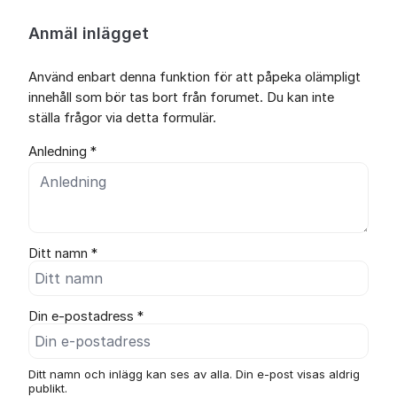
Anmäl inlägget
Använd enbart denna funktion för att påpeka olämpligt
innehåll som bör tas bort från forumet. Du kan inte
ställa frågor via detta formulär.
Anledning *
Ditt namn *
Din e-postadress *
Ditt namn och inlägg kan ses av alla. Din e-post visas aldrig
publikt.