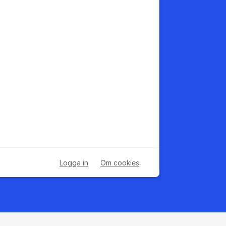
Logga in
Om cookies