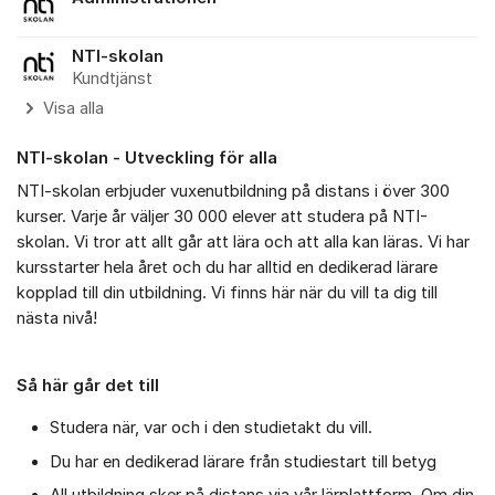
NTI-skolan
Kundtjänst
Visa alla
NTI-skolan - Utveckling för alla
NTI-skolan erbjuder vuxenutbildning på distans i över 300
kurser. Varje år väljer 30 000 elever att studera på NTI-
skolan. Vi tror att allt går att lära och att alla kan läras. Vi har
kursstarter hela året och du har alltid en dedikerad lärare
kopplad till din utbildning. Vi finns här när du vill ta dig till
nästa nivå!
Så här går det till
Studera när, var och i den studietakt du vill.
Du har en dedikerad lärare från studiestart till betyg