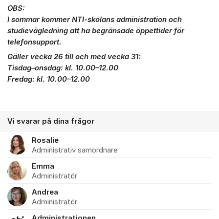
OBS:
I sommar kommer NTI-skolans administration och
studievägledning att ha begränsade öppettider för
telefonsupport.
Gäller vecka 26 till och med vecka 31:
Tisdag–onsdag: kl. 10.00–12.00
Fredag: kl. 10.00–12.00
Vi svarar på dina frågor
Rosalie
Administrativ samordnare
Emma
Administratör
Andrea
Administratör
Administrationen