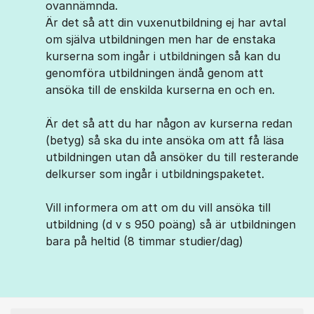
ovannämnda.
Är det så att din vuxenutbildning ej har avtal
om själva utbildningen men har de enstaka
kurserna som ingår i utbildningen så kan du
genomföra utbildningen ändå genom att
ansöka till de enskilda kurserna en och en.
Är det så att du har någon av kurserna redan
(betyg) så ska du inte ansöka om att få läsa
utbildningen utan då ansöker du till resterande
delkurser som ingår i utbildningspaketet.
Vill informera om att om du vill ansöka till
utbildning (d v s 950 poäng) så är utbildningen
bara på heltid (8 timmar studier/dag)