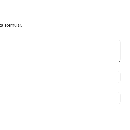
ta formulär.