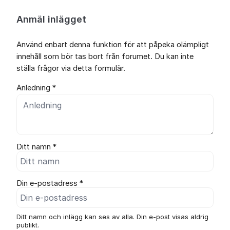
Anmäl inlägget
Använd enbart denna funktion för att påpeka olämpligt
innehåll som bör tas bort från forumet. Du kan inte
ställa frågor via detta formulär.
Anledning *
Ditt namn *
Din e-postadress *
Ditt namn och inlägg kan ses av alla. Din e-post visas aldrig
publikt.