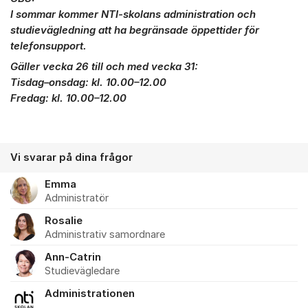
I sommar kommer NTI-skolans administration och
studievägledning att ha begränsade öppettider för
telefonsupport.
Gäller vecka 26 till och med vecka 31:
Tisdag–onsdag: kl. 10.00–12.00
Fredag: kl. 10.00–12.00
Vi svarar på dina frågor
Emma
Administratör
Rosalie
Administrativ samordnare
Ann-Catrin
Studievägledare
Administrationen