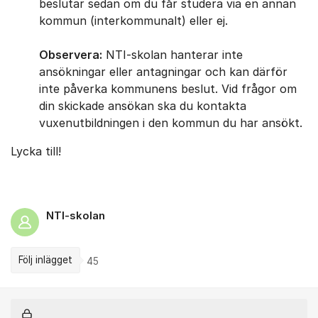
beslutar sedan om du får studera via en annan
kommun (interkommunalt) eller ej.
Observera:
NTI-skolan hanterar inte
ansökningar eller antagningar och kan därför
inte påverka kommunens beslut. Vid frågor om
din skickade ansökan ska du kontakta
vuxenutbildningen i den kommun du har ansökt.
Lycka till!
NTI-skolan
Följ inlägget
45