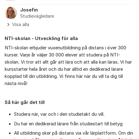
Josefin
Studievägledare
Visa alla
NTI-skolan - Utveckling för alla
NTI-skolan erbjuder vuxenutbildning på distans i över 300
kurser. Varje år väljer 30 000 elever att studera på NTI-
skolan. Vi tror att allt går att lära och att alla kan läras. Vi har
kursstarter hela året och du har alltid en dedikerad lärare
kopplad till din utbildning. Vi finns här när du vill ta dig till
nästa nivå!
Så här går det till
Studera när, var och i den studietakt du vill.
Du har en dedikerad lärare från studiestart till betyg
All utbildning sker på distans via vår lärplattform. Om din