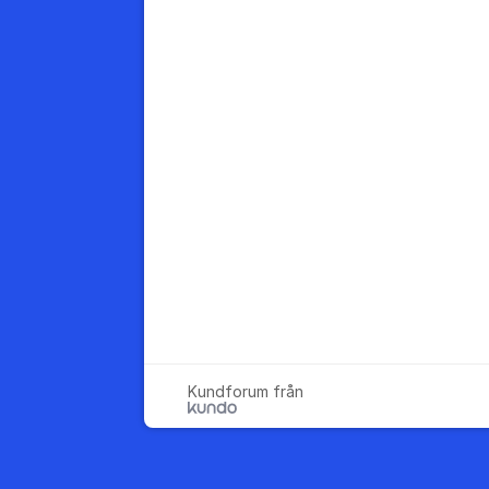
Kundforum från