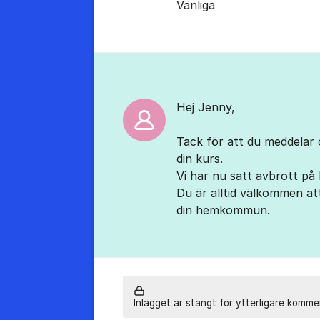
Vänliga
Hej Jenny,
Tack för att du meddelar o
din kurs.
Vi har nu satt avbrott på
Du är alltid välkommen at
din hemkommun.
Inlägget är stängt för ytterligare komme