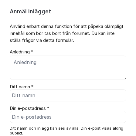
Anmäl inlägget
Använd enbart denna funktion för att påpeka olämpligt
innehåll som bör tas bort från forumet. Du kan inte
ställa frågor via detta formulär.
Anledning *
Ditt namn *
Din e-postadress *
Ditt namn och inlägg kan ses av alla. Din e-post visas aldrig
publikt.