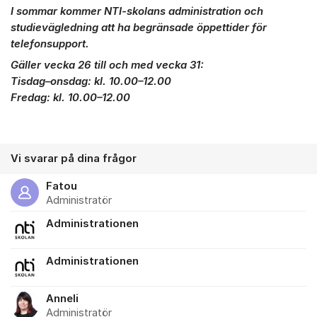
I sommar kommer NTI-skolans administration och
studievägledning att ha begränsade öppettider för
telefonsupport.
Gäller vecka 26 till och med vecka 31:
Tisdag–onsdag: kl. 10.00–12.00
Fredag: kl. 10.00–12.00
Vi svarar på dina frågor
Fatou
Administratör
Administrationen
Administrationen
Anneli
Administratör