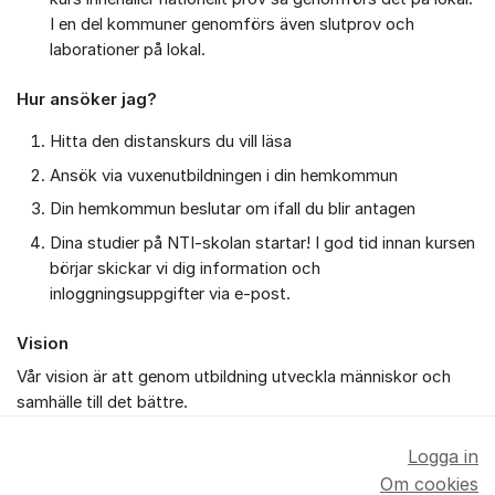
I en del kommuner genomförs även slutprov och
laborationer på lokal.
Hur ansöker jag?
Hitta den distanskurs du vill läsa
Ansök via vuxenutbildningen i din hemkommun
Din hemkommun beslutar om ifall du blir antagen
Dina studier på NTI-skolan startar! I god tid innan kursen
börjar skickar vi dig information och
inloggningsuppgifter via e-post.
Vision
Vår vision är att genom utbildning utveckla människor och
samhälle till det bättre.
Logga in
Om cookies