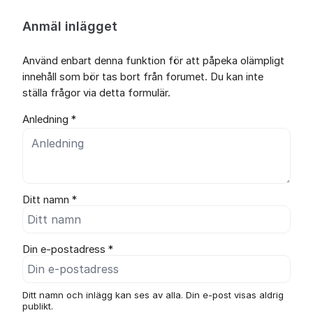
Anmäl inlägget
Använd enbart denna funktion för att påpeka olämpligt
innehåll som bör tas bort från forumet. Du kan inte
ställa frågor via detta formulär.
Anledning *
Ditt namn *
Din e-postadress *
Ditt namn och inlägg kan ses av alla. Din e-post visas aldrig
publikt.