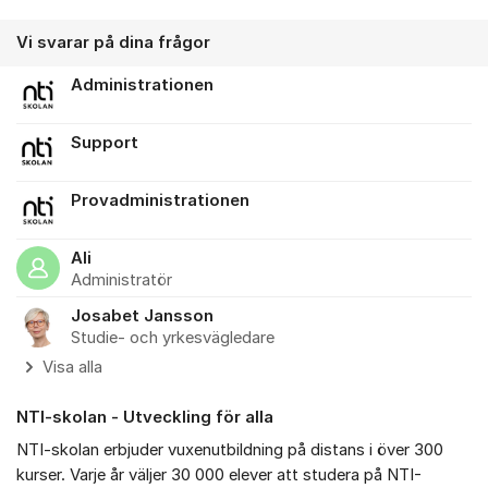
Vi svarar på dina frågor
Administrationen
Support
Provadministrationen
Ali
Administratör
Josabet Jansson
Studie- och yrkesvägledare
Visa alla
NTI-skolan - Utveckling för alla
NTI-skolan erbjuder vuxenutbildning på distans i över 300
kurser. Varje år väljer 30 000 elever att studera på NTI-